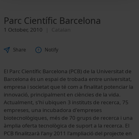
Parc Científic Barcelona
1 October, 2010
Catalan
Share
Notify
El Parc Científic Barcelona (PCB) de la Universitat de
Barcelona és un espai de trobada entre universitat,
empresa i societat que té com a finalitat potenciar la
innovació, principalment en ciències de la vida.
Actualment, s'hi ubiquen 3 instituts de recerca, 75
empreses, una incubadora d'empreses
biotecnològiques, més de 70 grups de recerca i una
àmplia oferta tecnològica de suport a la recerca. El
PCB finalitzarà l'any 2011 l'ampliació del projecte en