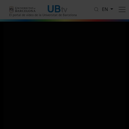
Skip to main content
EN
El portal de vídeo de la Universitat de Barcelona