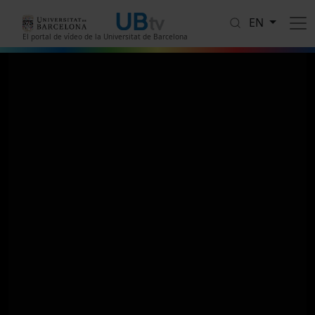
Skip to main content
EN
El portal de vídeo de la Universitat de Barcelona