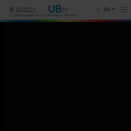
Skip to main content
EN
El portal de vídeo de la Universitat de Barcelona