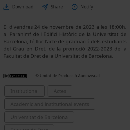
Download
Share
Notify
El divendres 24 de novembre de 2023 a les 18:00h.
al Paranimf de l'Edifici Històric de la Universitat de
Barcelona, té lloc l'acte de graduació dels estudiants
del Grau en Dret, de la promoció 2022-2023 de la
Facultat de Dret de la Universitat de Barcelona.
© Unitat de Producció Audiovisual
Institutional
Actes
Academic and institutional events
Universitat de Barcelona