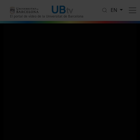
Skip to main content
EN
El portal de vídeo de la Universitat de Barcelona