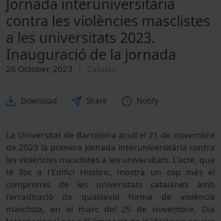
Jornada interuniversitària
contra les violències masclistes
a les universitats 2023.
Inauguració de la jornada
26 October, 2023
Catalan
Download
Share
Notify
La Universitat de Barcelona acull el 21 de novembre
de 2023 la primera jornada interuniversitària contra
les violències masclistes a les universitats. L'acte, que
té lloc a l'Edifici Històric, mostra un cop més el
compromís de les universitats catalanes amb
l'erradicació de qualsevol forma de violència
masclista, en el marc del 25 de novembre, Dia