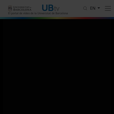
Skip to main content
EN
El portal de vídeo de la Universitat de Barcelona