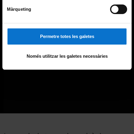
Màrqueting
Permetre totes les galetes
Només utilitzar les galetes necessàries