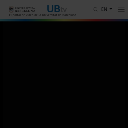
Skip to main content
EN
El portal de vídeo de la Universitat de Barcelona