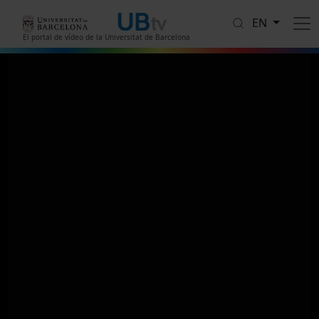
Skip to main content
EN
El portal de vídeo de la Universitat de Barcelona