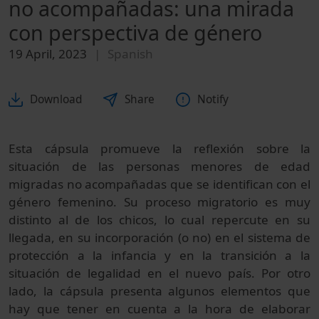
no acompañadas: una mirada
con perspectiva de género
19 April, 2023
Spanish
Download
Share
Notify
Esta cápsula promueve la reflexión sobre la
situación de las personas menores de edad
migradas no acompañadas que se identifican con el
género femenino. Su proceso migratorio es muy
distinto al de los chicos, lo cual repercute en su
llegada, en su incorporación (o no) en el sistema de
protección a la infancia y en la transición a la
situación de legalidad en el nuevo país. Por otro
lado, la cápsula presenta algunos elementos que
hay que tener en cuenta a la hora de elaborar