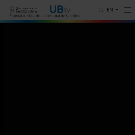
Skip to main content
EN
El portal de vídeo de la Universitat de Barcelona