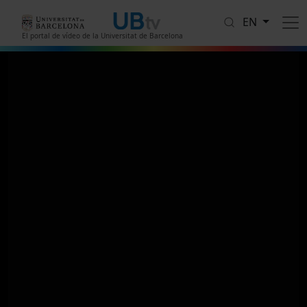
Skip to main content
EN
El portal de vídeo de la Universitat de Barcelona