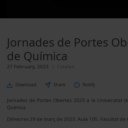
Jornades de Portes Obe
de Química
27 February, 2023
Catalan
Download
Share
Notify
Jornades de Portes Obertes 2023 a la Universitat d
Química
Dimecres 29 de març de 2023. Aula 105. Facultat de