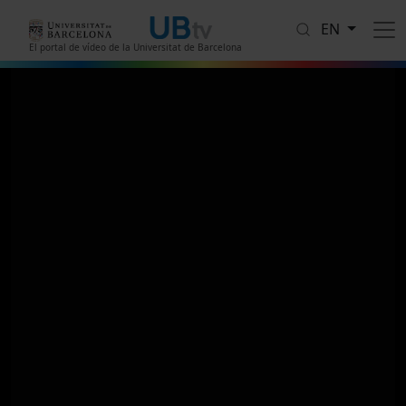
Skip to main content
EN
El portal de vídeo de la Universitat de Barcelona