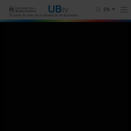
Skip to main content
EN
El portal de vídeo de la Universitat de Barcelona