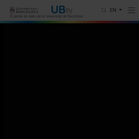
Skip to main content
EN
El portal de vídeo de la Universitat de Barcelona