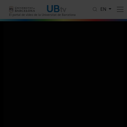
Skip to main content
EN
El portal de vídeo de la Universitat de Barcelona