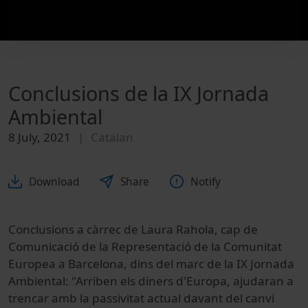
Conclusions de la IX Jornada
Ambiental
8 July, 2021
Catalan
Download
Share
Notify
Conclusions a càrrec de Laura Rahola, cap de
Comunicació de la Representació de la Comunitat
Europea a Barcelona, dins del marc de la IX Jornada
Ambiental: "Arriben els diners d'Europa, ajudaran a
trencar amb la passivitat actual davant del canvi