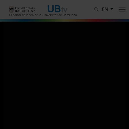
Skip to main content
EN
El portal de vídeo de la Universitat de Barcelona