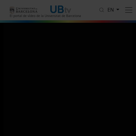
Skip to main content
EN
El portal de vídeo de la Universitat de Barcelona