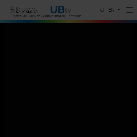
Skip to main content
EN
El portal de vídeo de la Universitat de Barcelona