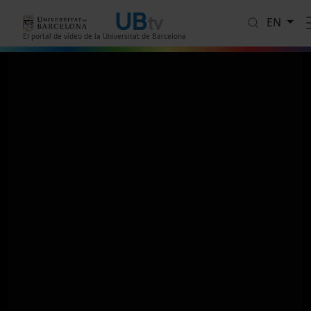
Skip to main content
EN
El portal de vídeo de la Universitat de Barcelona