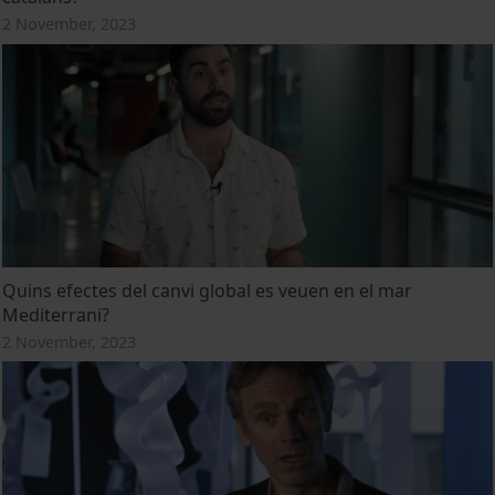
2 November, 2023
Quins efectes del canvi global es veuen en el mar
Mediterrani?
2 November, 2023