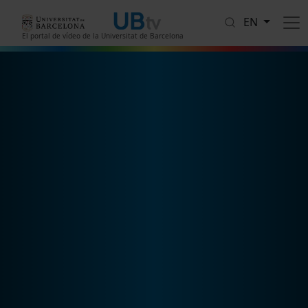
Skip to main content
EN
El portal de vídeo de la Universitat de Barcelona