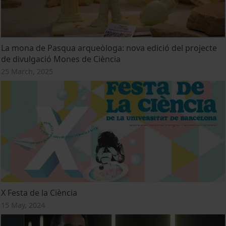
La mona de Pasqua arqueòloga: nova edició del projecte
de divulgació Mones de Ciència
25 March, 2025
X Festa de la Ciència
15 May, 2024