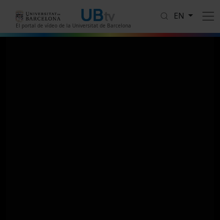
Skip to main content
EN
El portal de vídeo de la Universitat de Barcelona