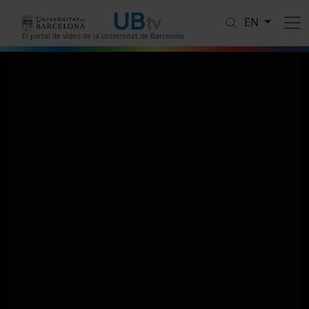
Skip to main content
EN
El portal de vídeo de la Universitat de Barcelona