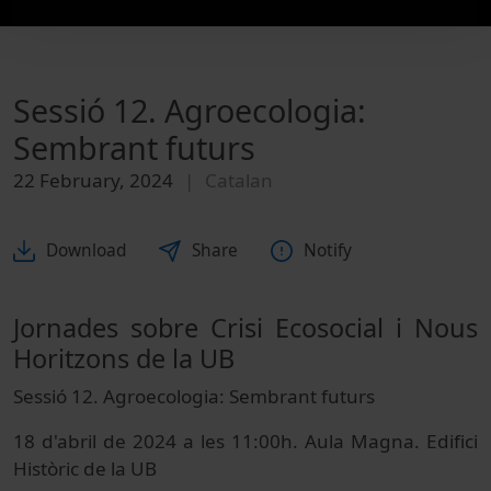
Sessió 12. Agroecologia:
Sembrant futurs
22 February, 2024
Catalan
Download
Share
Notify
Jornades sobre Crisi Ecosocial i Nous
Horitzons de la UB
Sessió 12. Agroecologia: Sembrant futurs
18 d'abril de 2024 a les 11:00h. Aula Magna. Edifici
Històric de la UB