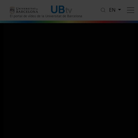
Skip to main content
EN
El portal de vídeo de la Universitat de Barcelona