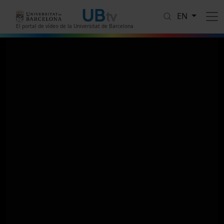
Skip to main content
EN
El portal de vídeo de la Universitat de Barcelona