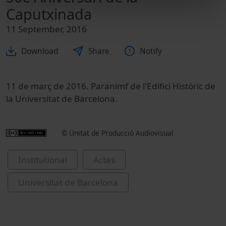
Caputxinada
11 September, 2016
Download
Share
Notify
11 de març de 2016. Paranimf de l'Edifici Històric de
la Universitat de Barcelona.
© Unitat de Producció Audiovisual
Institutional
Actes
Universitat de Barcelona