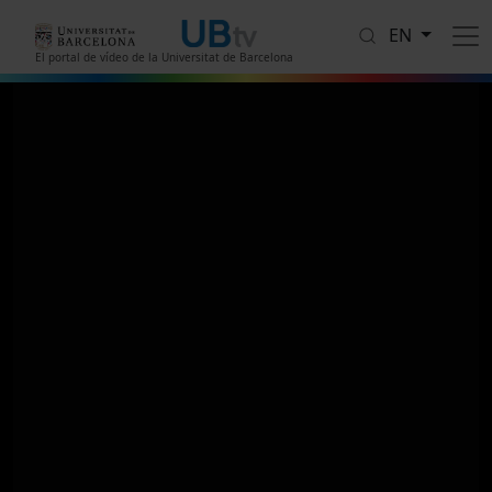
Skip to main content
EN
El portal de vídeo de la Universitat de Barcelona