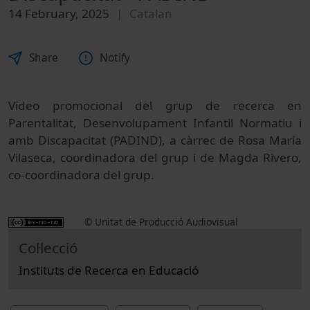
14 February, 2025
Catalan
Share
Notify
Vídeo promocional del grup de recerca en
Parentalitat, Desenvolupament Infantil Normatiu i
amb Discapacitat (PADIND), a càrrec de Rosa María
Vilaseca, coordinadora del grup i de Magda Rivero,
co-coordinadora del grup.
© Unitat de Producció Audiovisual
Col·lecció
Instituts de Recerca en Educació