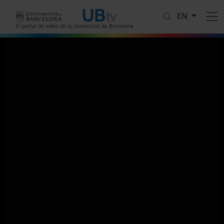
Skip to main content
EN
El portal de vídeo de la Universitat de Barcelona