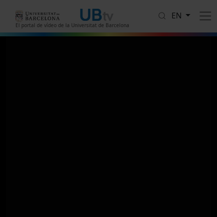
Skip to main content
EN
El portal de vídeo de la Universitat de Barcelona