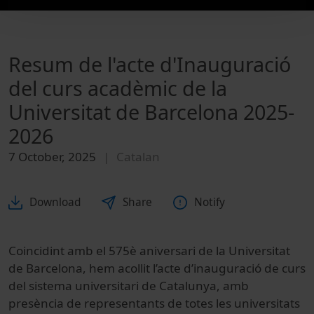
Resum de l'acte d'Inauguració
del curs acadèmic de la
Universitat de Barcelona 2025-
2026
7 October, 2025
Catalan
Download
Share
Notify
Coincidint amb el 575è aniversari de la Universitat
de Barcelona, hem acollit l’acte d’inauguració de curs
del sistema universitari de Catalunya, amb
presència de representants de totes les universitats