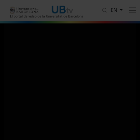
Skip to main content
EN
El portal de vídeo de la Universitat de Barcelona