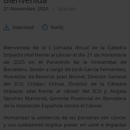
21 November, 2025
Spanish
Download
Notify
Bienvenida de la I Jornada Anual de la Cátedra
Impacto vital frente al cáncer el dia 21 de noviembre
de 2025 en el Paraninfo de la Universitat de
Barcelona. Sesión a cargo de Jordi García Fernández,
Vicerector de Recerca; Joan Brunet, Director General
del ICO; Cristian Ochoa, Director de la Cátedra
Impacto vital frente al cáncer del ICO y Angela
Sánchez Martorell, Gerente Provincial en Barcelona
de la Asociación Española contra el Cáncer.
Humanizar la asistencia de las personas con cáncer
y sus cuidadores implica poner en valor e impactar