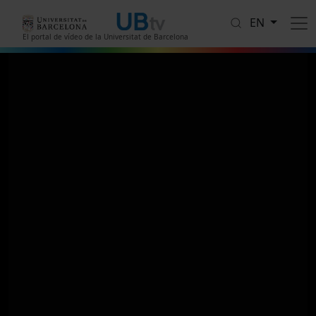
Skip to main content
EN
El portal de vídeo de la Universitat de Barcelona