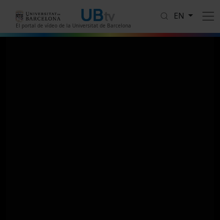
Skip to main content
EN
El portal de vídeo de la Universitat de Barcelona