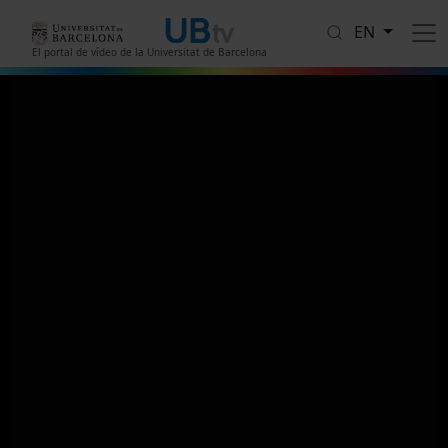
Skip to main content
EN
El portal de vídeo de la Universitat de Barcelona