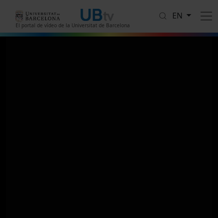
Skip to main content
EN
El portal de vídeo de la Universitat de Barcelona