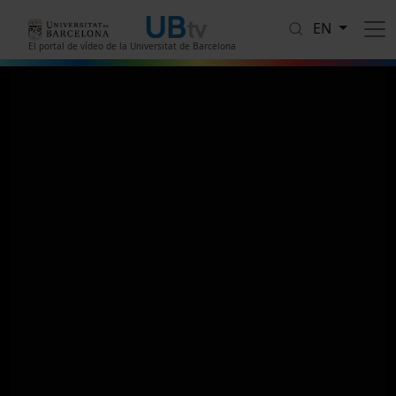
Skip to main content
EN
El portal de vídeo de la Universitat de Barcelona