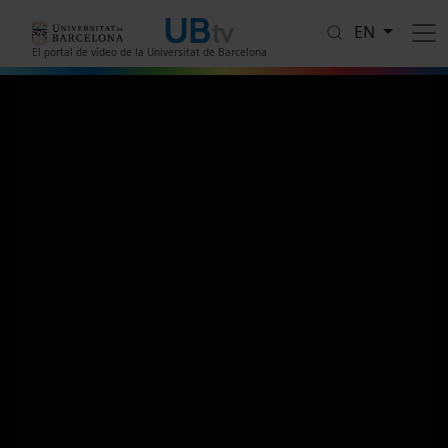
Skip to main content
EN
El portal de vídeo de la Universitat de Barcelona