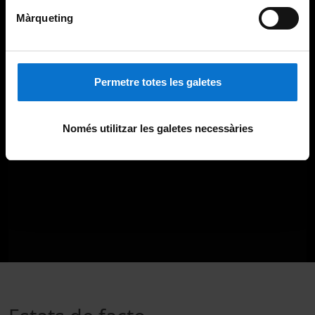
Màrqueting
Permetre totes les galetes
Només utilitzar les galetes necessàries