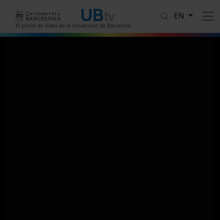
Skip to main content
EN
El portal de vídeo de la Universitat de Barcelona