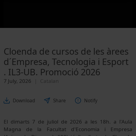
Cloenda de cursos de les àrees
d´Empresa, Tecnologia i Esport
. IL3-UB. Promoció 2026
7 July, 2026
Catalan
Download
Share
Notify
El dimarts 7 de juliol de 2026 a les 18h. a l'Aula
Magna de la Facultat d'Economia i Empresa