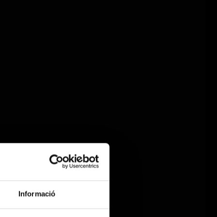
Informació