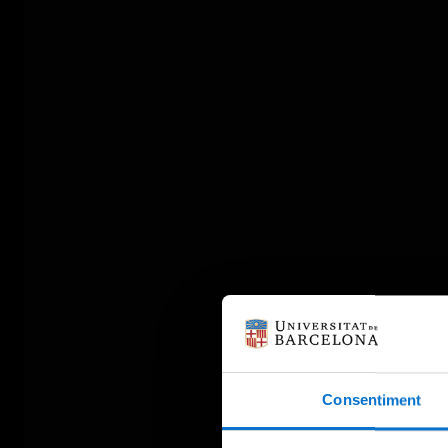
Consentiment