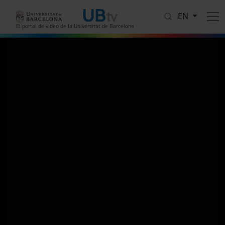
Skip to main content
EN
El portal de vídeo de la Universitat de Barcelona