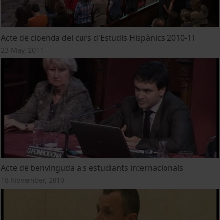
Acte de cloenda del curs d'Estudis Hispànics 2010-11
23 May, 2011
Acte de benvinguda als estudiants internacionals
18 November, 2010