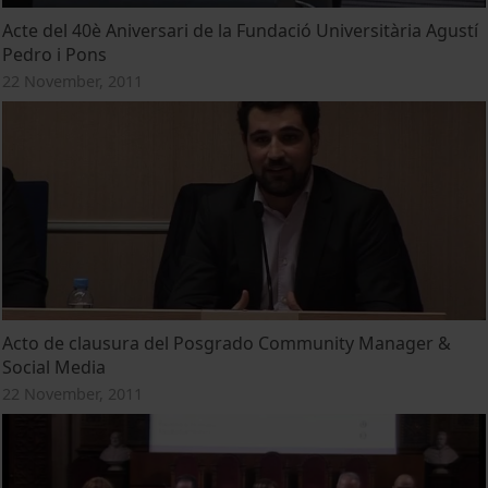
Acte del 40è Aniversari de la Fundació Universitària Agustí
Pedro i Pons
22 November, 2011
Acto de clausura del Posgrado Community Manager &
Social Media
22 November, 2011