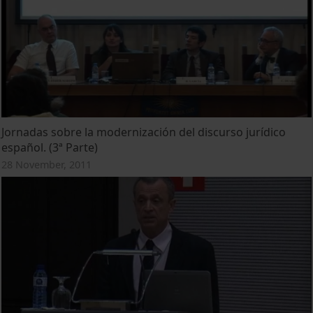
Jornadas sobre la modernización del discurso jurídico
español. (3ª Parte)
28 November, 2011