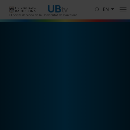
Skip to main content
EN
El portal de vídeo de la Universitat de Barcelona