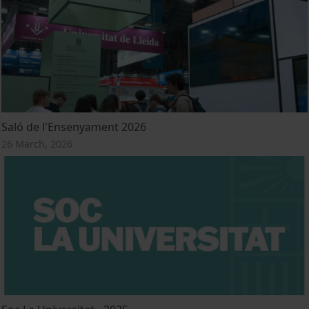
Saló de l'Ensenyament 2026
26 March, 2026