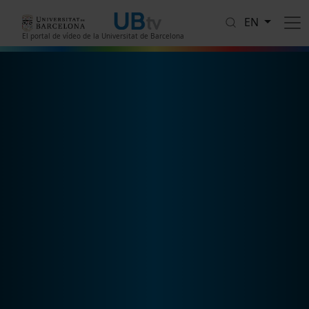
Skip to main content
EN
El portal de vídeo de la Universitat de Barcelona