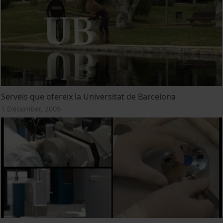
Serveis que ofereix la Universitat de Barcelona
1 December, 2009