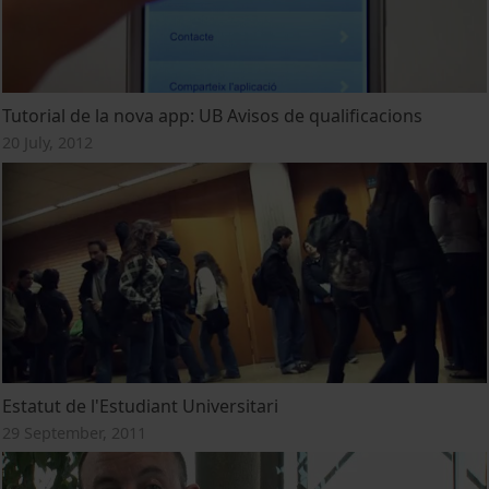
Tutorial de la nova app: UB Avisos de qualificacions
20 July, 2012
Estatut de l'Estudiant Universitari
29 September, 2011