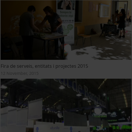
Fira de serveis, entitats i projectes 2015
12 November, 2015