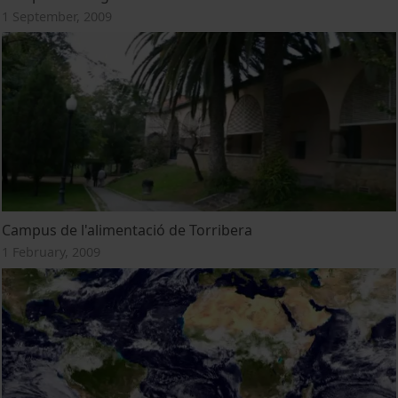
1 September, 2009
Campus de l'alimentació de Torribera
1 February, 2009