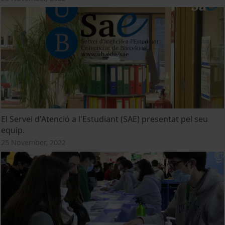
El Servei d'Atenció a l'Estudiant (SAE) presentat pel seu
equip.
25 November, 2022