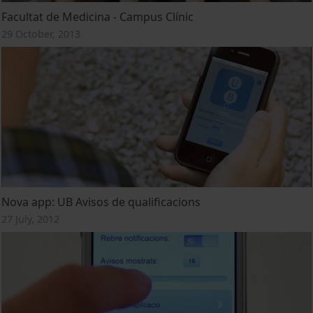
Facultat de Medicina - Campus Clínic
29 October, 2013
Nova app: UB Avisos de qualificacions
27 July, 2012