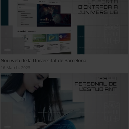
Nou web de la Universitat de Barcelona
16 March, 2023