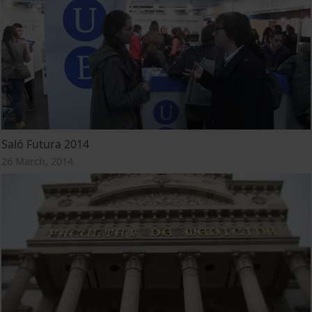
Saló Futura 2014
26 March, 2014