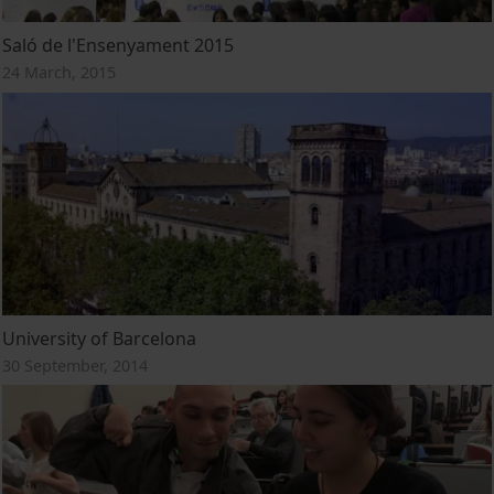
Saló de l'Ensenyament 2015
24 March, 2015
University of Barcelona
30 September, 2014