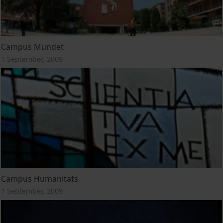
Campus Mundet
1 September, 2009
Campus Humanitats
1 September, 2009