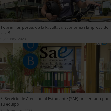
T’obrim les portes de la Facultat d'Economia i Empresa de
la UB
9 January, 2023
El Servicio de Atención al Estudiante (SAE) presentado por
su equipo
25 November, 2022