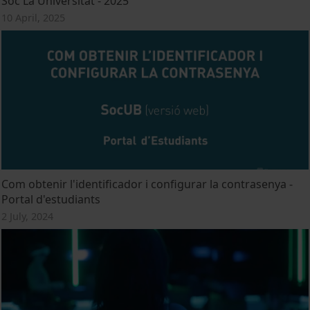
Soc La Universitat - 2025
10 April, 2025
Com obtenir l'identificador i configurar la contrasenya -
Portal d'estudiants
2 July, 2024