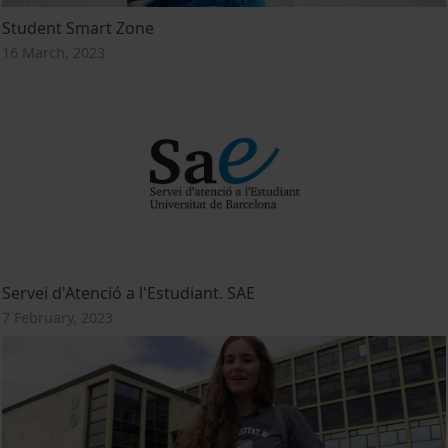
Student Smart Zone
16 March, 2023
Servei d'Atenció a l'Estudiant. SAE
7 February, 2023