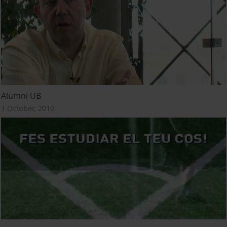
Alumni UB
1 October, 2010