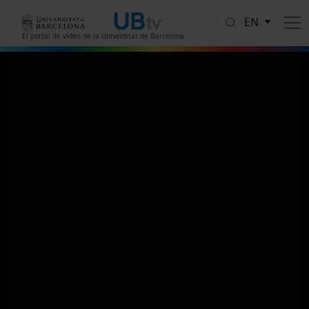
Skip to main content
EN
El portal de vídeo de la Universitat de Barcelona