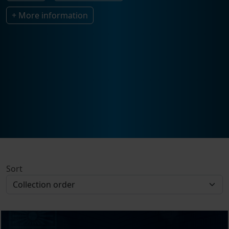
+ More information
Sort