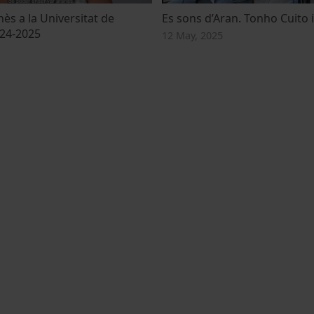
ès a la Universitat de
Es sons d’Aran. Tonho Cuito 
24-2025
12 May, 2025