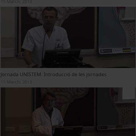
15 March, 2013
Jornada UNISTEM. Introducció de les jornades
15 March, 2013