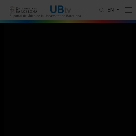
Skip to main content
EN
El portal de vídeo de la Universitat de Barcelona