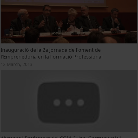
Inauguració de la 2a Jornada de Foment de
l'Emprenedoria en la Formació Professional
12 March, 2013