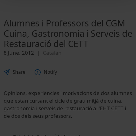
Alumnes i Professors del CGM
Cuina, Gastronomia i Serveis de
Restauració del CETT
8 June, 2012
Catalan
Share
Notify
Opinions, experiències i motivacions de dos alumnes
que estan cursant el cicle de grau mitjà de cuina,
gastronomia i serveis de restauració a l'EHT CETT i
de dos dels seus professors.