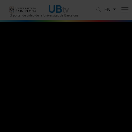
Skip to main content
EN
El portal de vídeo de la Universitat de Barcelona