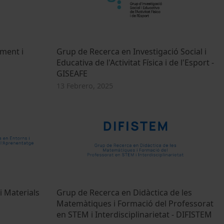
ment i
Grup de Recerca en Investigació Social i
Educativa de l'Activitat Física i de l'Esport -
GISEAFE
13 Febrero, 2025
i Materials
Grup de Recerca en Didàctica de les
Matemàtiques i Formació del Professorat
en STEM i Interdisciplinarietat - DIFISTEM