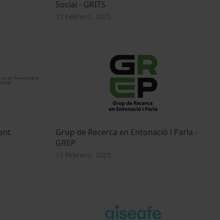
Social - GRITS
13 Febrero, 2025
ent
Grup de Recerca en Entonació i Parla -
GREP
13 Febrero, 2025