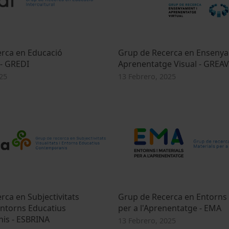
rca en Educació
Grup de Recerca en Ensenya
 - GREDI
Aprenentatge Visual - GREAV
25
13 Febrero, 2025
rca en Subjectivitats
Grup de Recerca en Entorns 
 Entorns Educatius
per a l'Aprenentatge - EMA
is - ESBRINA
13 Febrero, 2025