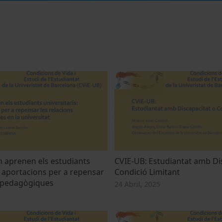
 aprenen els estudiants
CVIE-UB: Estudiantat amb Di
: aportacions per a repensar
Condició Limitant
s pedagògiques
24 Abril, 2025