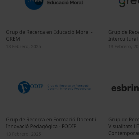
Grup de Recerca en Educació Moral -
Grup de Rece
GREM
Intercultural
13 Febrero, 2025
13 Febrero, 20
Grup de Recerca en Formació Docent i
Grup de Rece
Innovació Pedagògica - FODIP
Visualitats i
Contemporan
13 Febrero, 2025