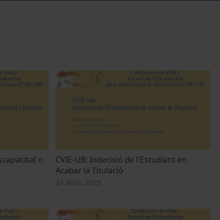
scapacitat o
CVIE-UB: Indecisió de l'Estudiant en
Acabar la Titulació
24 Abril, 2025