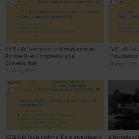
CVIE-UB: Demanda de l’Estudiantat de
CVIE-UB: Salu
Formació en Competència de
l’Estudiantat
Sostenibilitat
24 Abril, 2025
24 Abril, 2025
CVIE-UB: Taula rodona: De la investigació
II Jornada s