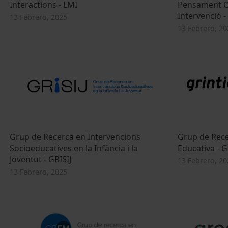
Interactions - LMI
Pensament Cr
Intervenció -
13 Febrero, 2025
13 Febrero, 20
Grup de Recerca en Intervencions
Grup de Recer
Socioeducatives en la Infància i la
Educativa - 
Joventut - GRISIJ
13 Febrero, 20
13 Febrero, 2025