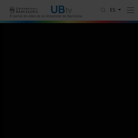
Pasar al contenido principal
ES
El portal de vídeo de la Universitat de Barcelona