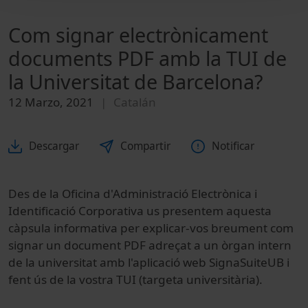
Com signar electrònicament
documents PDF amb la TUI de
la Universitat de Barcelona?
12 Marzo, 2021
Catalán
Descargar
Compartir
Notificar
Des de la Oficina d'Administració Electrònica i
Identificació Corporativa us presentem aquesta
càpsula informativa per explicar-vos breument com
signar un document PDF adreçat a un òrgan intern
de la universitat amb l'aplicació web SignaSuiteUB i
fent ús de la vostra TUI (targeta universitària).