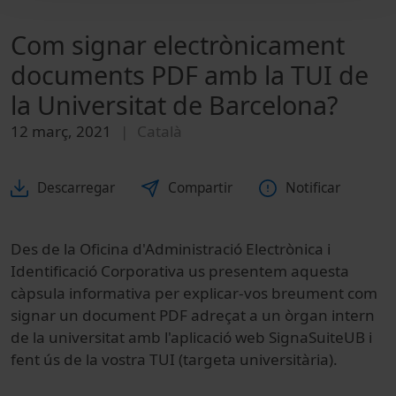
Com signar electrònicament
documents PDF amb la TUI de
la Universitat de Barcelona?
12 març, 2021
Català
Descarregar
Compartir
Notificar
Des de la Oficina d'Administració Electrònica i
Identificació Corporativa us presentem aquesta
càpsula informativa per explicar-vos breument com
signar un document PDF adreçat a un òrgan intern
de la universitat amb l'aplicació web SignaSuiteUB i
fent ús de la vostra TUI (targeta universitària).