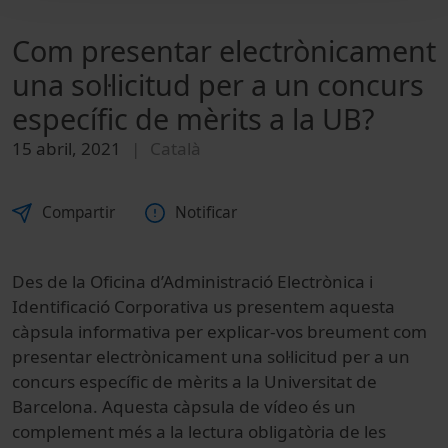
Com presentar electrònicament
una sol·licitud per a un concurs
específic de mèrits a la UB?
15 abril, 2021
Català
Compartir
Notificar
Des de la Oficina d’Administració Electrònica i
Identificació Corporativa us presentem aquesta
càpsula informativa per explicar-vos breument com
presentar electrònicament una sol·licitud per a un
concurs específic de mèrits a la Universitat de
Barcelona. Aquesta càpsula de vídeo és un
complement més a la lectura obligatòria de les