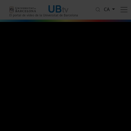
Vés al contingut
CA
El portal de vídeo de la Universitat de Barcelona