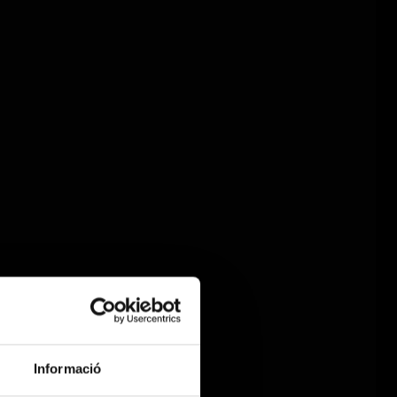
Informació