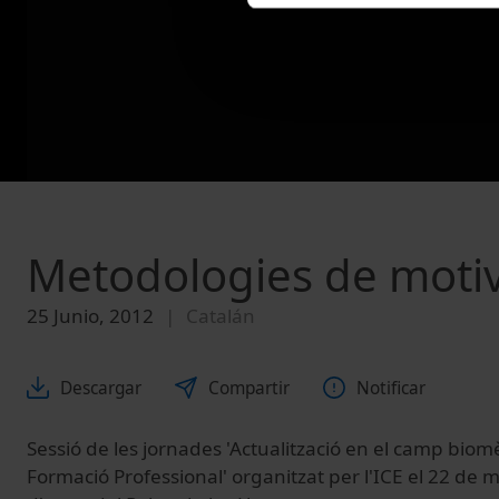
Metodologies de motiva
25 Junio, 2012
Catalán
Descargar
Compartir
Notificar
Sessió de les jornades 'Actualització en el camp biom
Formació Professional' organitzat per l'ICE el 22 de m