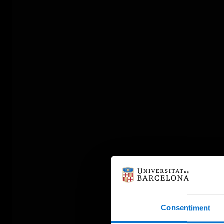
Consentiment